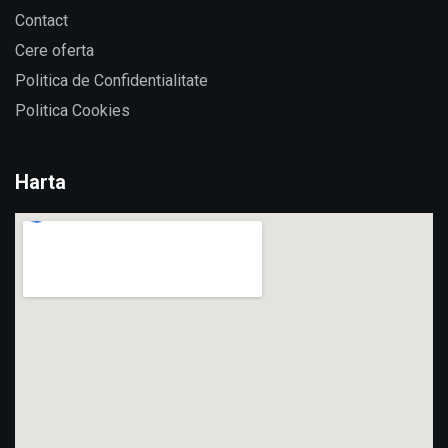
Contact
Cere oferta
Politica de Confidentialitate
Politica Cookies
Harta