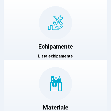
Echipamente
Lista echipamente
Materiale