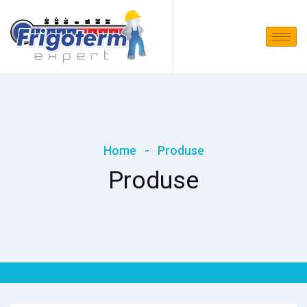
Home
-
Produse
Produse